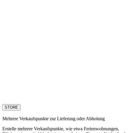
STORE
Mehrere Verkaufspunkte zur Lieferung oder Abholung
Erstelle mehrere Verkaufspunkte, wie etwa Ferienwohnungen,