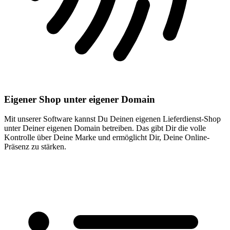
Eigener Shop unter eigener Domain
Mit unserer Software kannst Du Deinen eigenen Lieferdienst-Shop
unter Deiner eigenen Domain betreiben. Das gibt Dir die volle
Kontrolle über Deine Marke und ermöglicht Dir, Deine Online-
Präsenz zu stärken.