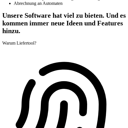
Abrechnung an Automaten
Unsere Software hat viel zu bieten. Und es
kommen immer neue Ideen und Features
hinzu.
Warum Liefertool?