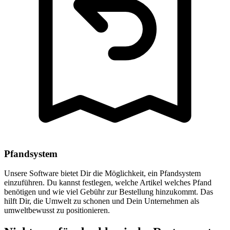
Pfandsystem
Unsere Software bietet Dir die Möglichkeit, ein Pfandsystem
einzuführen. Du kannst festlegen, welche Artikel welches Pfand
benötigen und wie viel Gebühr zur Bestellung hinzukommt. Das
hilft Dir, die Umwelt zu schonen und Dein Unternehmen als
umweltbewusst zu positionieren.