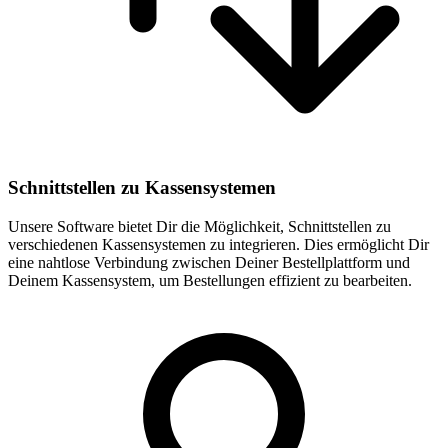
Schnittstellen zu Kassensystemen
Unsere Software bietet Dir die Möglichkeit, Schnittstellen zu
verschiedenen Kassensystemen zu integrieren. Dies ermöglicht Dir
eine nahtlose Verbindung zwischen Deiner Bestellplattform und
Deinem Kassensystem, um Bestellungen effizient zu bearbeiten.