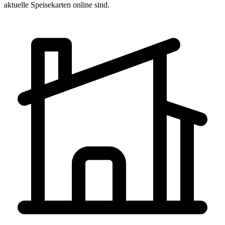
aktuelle Speisekarten online sind.