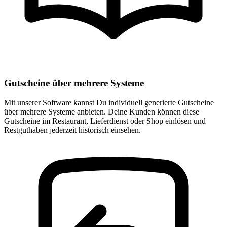
Gutscheine über mehrere Systeme
Mit unserer Software kannst Du individuell generierte Gutscheine
über mehrere Systeme anbieten. Deine Kunden können diese
Gutscheine im Restaurant, Lieferdienst oder Shop einlösen und
Restguthaben jederzeit historisch einsehen.