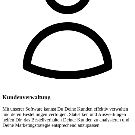
Kundenverwaltung
Mit unserer Software kannst Du Deine Kunden effektiv verwalten
und deren Bestellungen verfolgen. Statistiken und Auswertungen
helfen Dir, das Bestellverhalten Deiner Kunden zu analysieren und
Deine Marketingstrategie entsprechend anzupassen.