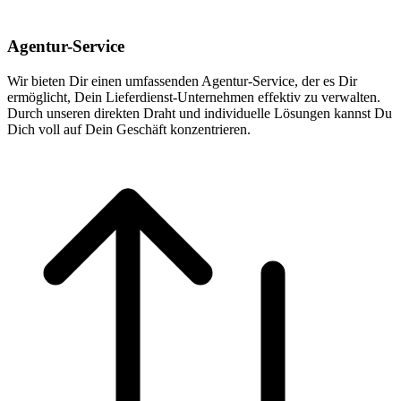
Agentur-Service
Wir bieten Dir einen umfassenden Agentur-Service, der es Dir
ermöglicht, Dein Lieferdienst-Unternehmen effektiv zu verwalten.
Durch unseren direkten Draht und individuelle Lösungen kannst Du
Dich voll auf Dein Geschäft konzentrieren.