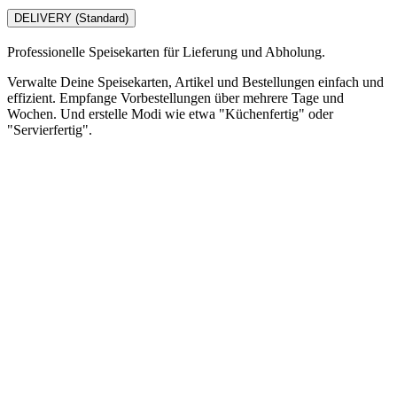
DELIVERY (Standard)
Professionelle Speisekarten für Lieferung und Abholung.
Verwalte Deine Speisekarten, Artikel und Bestellungen einfach und
effizient. Empfange Vorbestellungen über mehrere Tage und
Wochen. Und erstelle Modi wie etwa "Küchenfertig" oder
"Servierfertig".