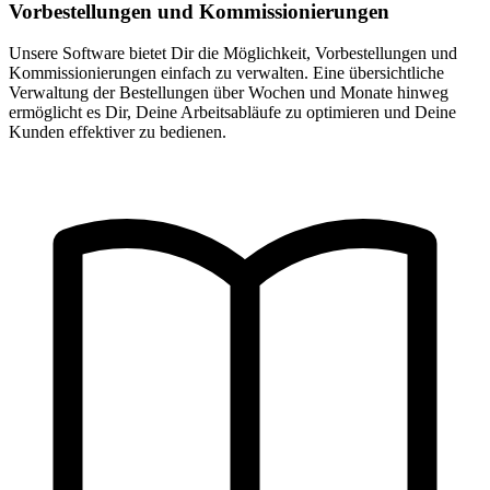
Vorbestellungen und Kommissionierungen
Unsere Software bietet Dir die Möglichkeit, Vorbestellungen und
Kommissionierungen einfach zu verwalten. Eine übersichtliche
Verwaltung der Bestellungen über Wochen und Monate hinweg
ermöglicht es Dir, Deine Arbeitsabläufe zu optimieren und Deine
Kunden effektiver zu bedienen.