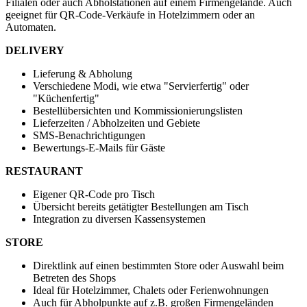
Filialen oder auch Abholstationen auf einem Firmengelände. Auch
geeignet für QR-Code-Verkäufe in Hotelzimmern oder an
Automaten.
DELIVERY
Lieferung & Abholung
Verschiedene Modi, wie etwa "Servierfertig" oder
"Küchenfertig"
Bestellübersichten und Kommissionierungslisten
Lieferzeiten / Abholzeiten und Gebiete
SMS-Benachrichtigungen
Bewertungs-E-Mails für Gäste
RESTAURANT
Eigener QR-Code pro Tisch
Übersicht bereits getätigter Bestellungen am Tisch
Integration zu diversen Kassensystemen
STORE
Direktlink auf einen bestimmten Store oder Auswahl beim
Betreten des Shops
Ideal für Hotelzimmer, Chalets oder Ferienwohnungen
Auch für Abholpunkte auf z.B. großen Firmengeländen