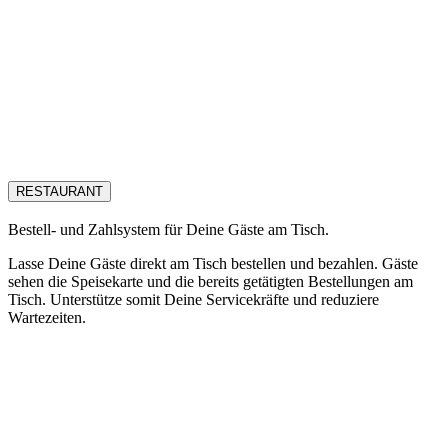
RESTAURANT
Bestell- und Zahlsystem für Deine Gäste am Tisch.
Lasse Deine Gäste direkt am Tisch bestellen und bezahlen. Gäste
sehen die Speisekarte und die bereits getätigten Bestellungen am
Tisch. Unterstütze somit Deine Servicekräfte und reduziere
Wartezeiten.