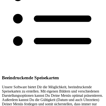
Beeindruckende Speisekarten
Unsere Software bietet Dir die Möglichkeit, beeindruckende
Speisekarten zu erstellen. Mit eigenen Bildern und verschiedenen
Darstellungsoptionen kannst Du Deine Menüs optimal präsentieren.
Außerdem kannst Du die Gültigkeit (Datum und auch Uhrzeiten)
Deiner Menüs festlegen und somit sicherstellen, dass immer nur