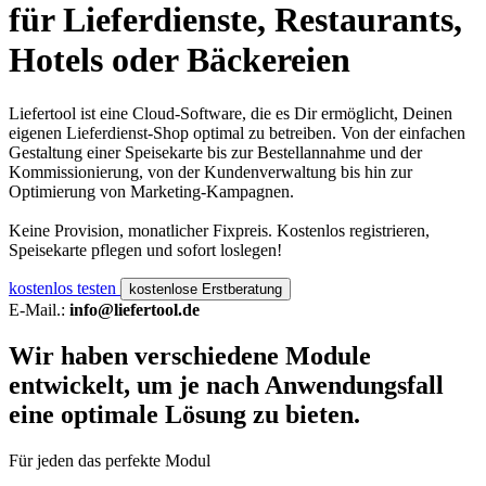
für Lieferdienste, Restaurants,
Hotels oder Bäckereien
Liefertool ist eine Cloud-Software, die es Dir ermöglicht, Deinen
eigenen Lieferdienst-Shop optimal zu betreiben. Von der einfachen
Gestaltung einer Speisekarte bis zur Bestellannahme und der
Kommissionierung, von der Kundenverwaltung bis hin zur
Optimierung von Marketing-Kampagnen.
Keine Provision, monatlicher Fixpreis. Kostenlos registrieren,
Speisekarte pflegen und sofort loslegen!
kostenlos testen
kostenlose Erstberatung
E-Mail.:
info@liefertool.de
Wir haben verschiedene Module
entwickelt, um je nach Anwendungsfall
eine optimale Lösung zu bieten.
Für jeden das perfekte Modul